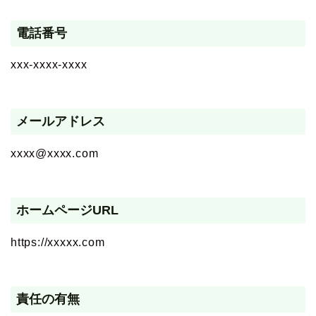
電話番号
xxx-xxxx-xxxx
メールアドレス
xxxx@xxxx.com
ホームページURL
https://xxxxx.com
責任の有無