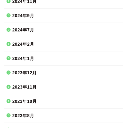
2024年11月
2024年9月
2024年7月
2024年2月
2024年1月
2023年12月
2023年11月
2023年10月
2023年8月