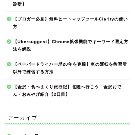
診断】
【ブロガー必見】無料ヒートマップツールClarityの使い
方
【Ubersuggest】Chrome拡張機能でキーワード選定方
法を解説
【ペーパードライバー歴20年を克服】車の運転を教習所
以外で練習する方法
【金沢・食べまくり旅行記】北陸へ行こう！金沢おで
ん・おみやげ紹介【2日目】
アーカイブ