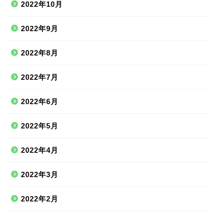
2022年10月
2022年9月
2022年8月
2022年7月
2022年6月
2022年5月
2022年4月
2022年3月
2022年2月