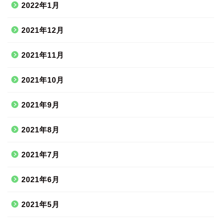
2022年1月
2021年12月
2021年11月
2021年10月
2021年9月
2021年8月
2021年7月
2021年6月
2021年5月