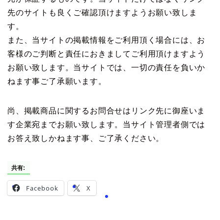
先のサイトも良くご確認頂けますようお願い致しま
す。
また、当サイトの掲載情報をご利用頂く場合には、お
客様のご判断と責任におきましてご利用頂けますよう
お願い致します。当サイトでは、一切の責任を負いか
ねます事ご了承願います。
尚、掲載商品に関するお問合せはリンク先に御座いま
す企業宛までお願い致します。当サイト管理者側では
お答え致しかねます事、ご了承ください。
共有:
Facebook
X