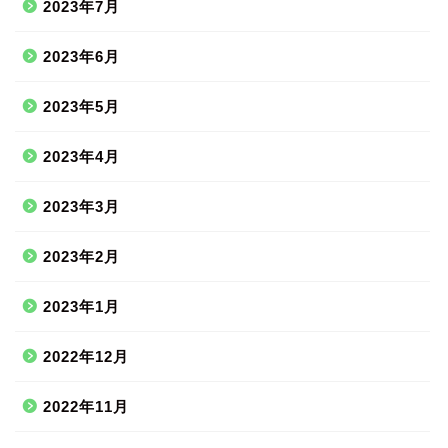
2023年7月
2023年6月
2023年5月
2023年4月
2023年3月
2023年2月
2023年1月
2022年12月
2022年11月