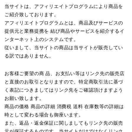
当サイトは、アフィリエイトプログラムにより商品を
ご紹介致しております。
アフィリエイトプログラムとは、商品及びサービスの
提供元と業務提携を 結び商品やサービスを紹介するイ
ンターネット上のシステムです。
従いまして、当サイトの商品は当サイトが販売してい
る訳ではありません。
お客様ご要望の商 品、お支払い等はリンク先の販売店
と直接のお取引となりますので、特定商取引法に基づ
く表記につきましてはリンク先をご確認頂けますよう
お願い致します。
商品の価格 商品の詳細 消費税 送料 在庫数等の詳細は
時として変わる場合も御座います。
また、返品・返金保証に関しましてもリンク先の販売
元が保証するものです。当サイトだけではなくリンク