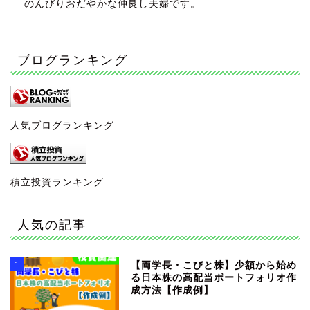
のんびりおだやかな仲良し夫婦です。
ブログランキング
人気ブログランキング
積立投資ランキング
人気の記事
1
【両学長・こびと株】少額から始め
る日本株の高配当ポートフォリオ作
成方法【作成例】