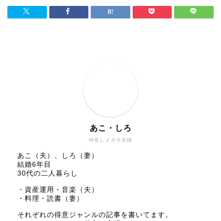
あこ・しろ
仲良しメガネ夫婦
あこ（夫）、しろ（妻）
結婚6年目
30代の二人暮らし
・資産運用・音楽（夫）
・料理・読書（妻）
それぞれの得意ジャンルの記事を書いてます。