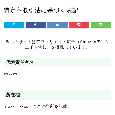
特定商取引法に基づく表記
※このサイトはアフィリエイト広告（Amazonアソシ
エイト含む）を掲載しています。
代表責任者名
xxxxxx
所在地
〒xxx―xxxx ここに住所を記載