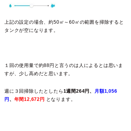
上記の設定の場合、約50㎡～60㎡の範囲を掃除すると
タンクが空になります。
１回の使用量で約88円と言うのは人によるとは思いま
すが、少し高めだと思います。
週に３回掃除したとしたら
1週間264円、
月額1,056
円
、
年間12,672円
となります。