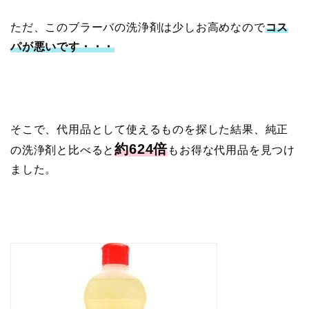
ただ、このブラーバの洗浄剤は少しお高めなので
コス
パが悪いです・・・
そこで、代用品として使えるものを探した結果、純正
約624倍
の洗浄剤と比べると
もお得な代用品を見つけ
ました。