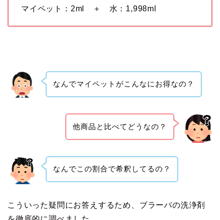
マイペット：2ml ＋ 水：1,998ml
なんでマイペットがこんなにお得なの？
他商品と比べてどうなの？
なんでこの割合で希釈してるの？
こういった疑問にお答えするため、ブラーバの洗浄剤
を徹底的に調べました。