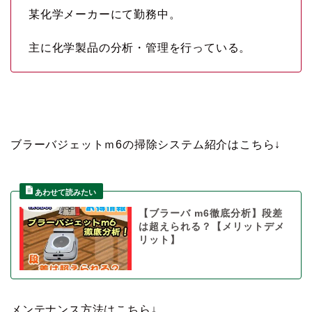
某化学メーカーにて勤務中。
主に化学製品の分析・管理を行っている。
ブラーバジェットｍ6の掃除システム紹介はこちら↓
【ブラーバ m6徹底分析】段差
は超えられる？【メリットデメ
リット】
メンテナンス方法はこちら↓