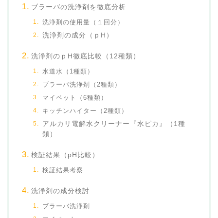
ブラーバの洗浄剤を徹底分析
洗浄剤の使用量（１回分）
洗浄剤の成分（ｐH）
洗浄剤のｐH徹底比較（12種類）
水道水（1種類）
ブラーバ洗浄剤（2種類）
マイペット（6種類）
キッチンハイター（2種類）
アルカリ電解水クリーナー『水ピカ』（1種
類）
検証結果（pH比較）
検証結果考察
洗浄剤の成分検討
ブラーバ洗浄剤