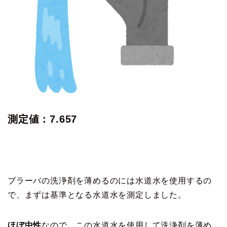
測定値：7.657
ブラーバの洗浄剤を薄めるのには水道水を使用するの
で、まずは基準となる水道水を測定しました。
ほぼ中性
なので、この水道水を使用して洗浄剤を薄め