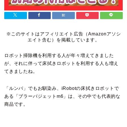
※このサイトはアフィリエイト広告（Amazonアソシ
エイト含む）を掲載しています。
ロボット掃除機を利用する人が年々増えてきました
が、それに伴って床拭きロボットを利用する人も増え
てきましたね。
「ルンバ」でもお馴染み、iRobotの床拭きロボットで
ある「ブラーバジェットm6」は、その中でも代表的な
商品です。