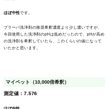
ほぼ中性
です。
ブラーバ洗浄剤の推奨希釈濃度より少し濃いですが、
今回使用した洗浄剤のpHは低めだったので、pHが高め
の洗浄剤を希釈していたら、このくらいの値になって
いたかと思います。
マイペット（10,000倍希釈）
測定値：7.576
ほぼ中性
。