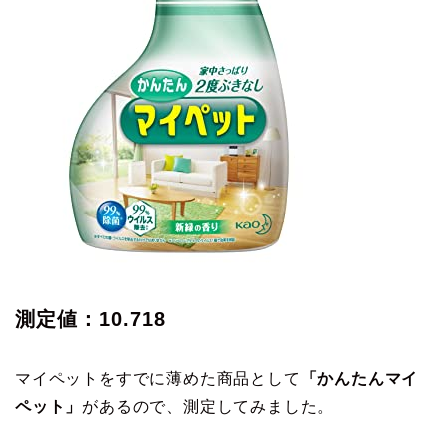
測定値：10.718
マイペットをすでに薄めた商品として
「かんたんマイ
ペット」
があるので、測定してみました。