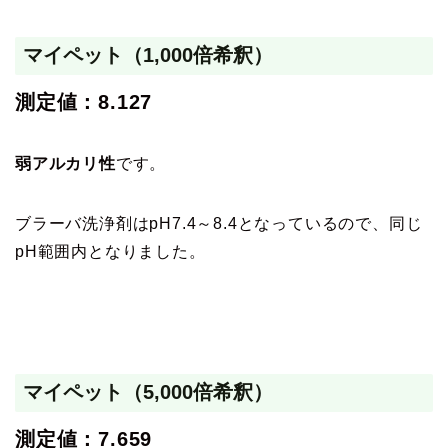
マイペット（1,000倍希釈）
測定値：8.127
弱アルカリ性
です。
ブラーバ洗浄剤はpH7.4～8.4となっているので、同じ
pH範囲内となりました。
マイペット（5,000倍希釈）
測定値：7.659