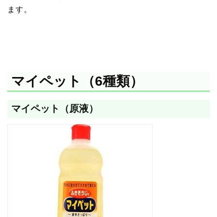
ます。
マイペット（6種類）
マイペット（原液）