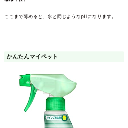
ここまで薄めると、水と同じようなpHになります。
かんたんマイペット