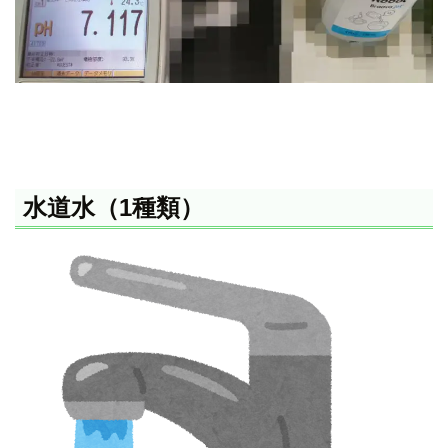
水道水（1種類）