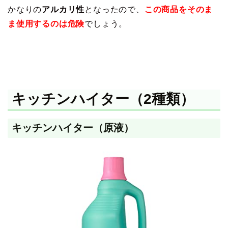
かなりの
アルカリ性
となったので、
この商品をそのま
ま使用するのは危険
でしょう。
キッチンハイター（2種類）
キッチンハイター（原液）