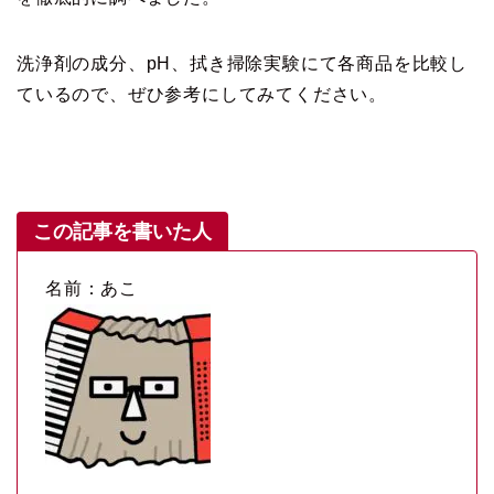
洗浄剤の成分、pH、拭き掃除実験にて各商品を比較し
ているので、ぜひ参考にしてみてください。
この記事を書いた人
名前：あこ