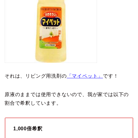
それは、リビング用洗剤の
「マイペット」
です！
原液のままでは使用できないので、我が家では以下の
割合で希釈しています。
1,000倍希釈