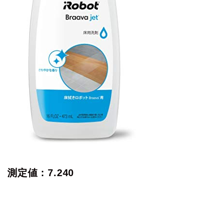
測定値：7.240