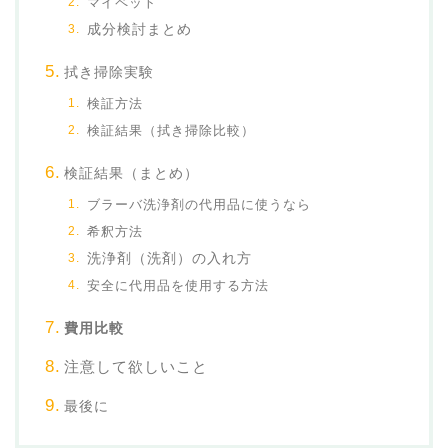
マイペット
成分検討まとめ
拭き掃除実験
検証方法
検証結果（拭き掃除比較）
検証結果（まとめ）
ブラーバ洗浄剤の代用品に使うなら
希釈方法
洗浄剤（洗剤）の入れ方
安全に代用品を使用する方法
費用比較
注意して欲しいこと
最後に