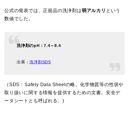
公式の発表では、正規品の洗浄剤は
弱アルカリ
という
数値でした。
洗浄剤のpH：7.4～8.4
出展：
洗浄剤SDS
（SDS：Safety Data Sheetの略。化学物質等の性状や
取り扱いに関する情報を提供するための文書。安全デ
ータシートとも呼ばれる。)