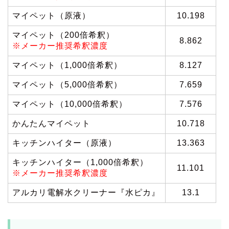
マイペット（原液）
10.198
マイペット（200倍希釈）
8.862
※メーカー推奨希釈濃度
マイペット（1,000倍希釈）
8.127
マイペット（5,000倍希釈）
7.659
マイペット（10,000倍希釈）
7.576
かんたんマイペット
10.718
キッチンハイター（原液）
13.363
キッチンハイター（1,000倍希釈）
11.101
※メーカー推奨希釈濃度
アルカリ電解水クリーナー『水ピカ』
13.1