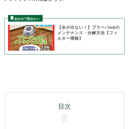
【水が出ない！】ブラーバm6の
メンテナンス・分解方法【フィ
ルター掃除】
目次