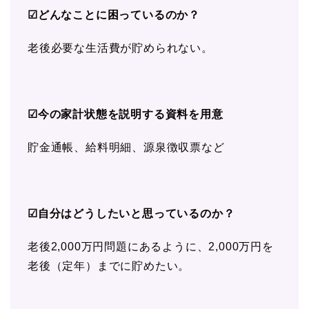
☑どんなことに困っているのか？
老後必要な生活費が貯められない。
☑今の家計状態を説明する資料を用意
貯金通帳、給料明細、源泉徴収票など
☑自分はどうしたいと思っているのか？
老後2,000万円問題にあるように、2,000万円を
老後（定年）までに貯めたい。