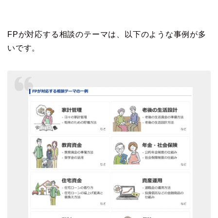
FPが対応する相談のテーマは、以下のような事例が多
いです。