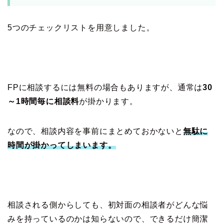
5つのチェックリストを用意しました。
FPに相談するには無料の場合もありますが、通常は
30
～1時間毎に相談料
が掛かります。
なので、相談内容を事前にまとめておかないと
無駄に
時間が掛かってしまいます。
相談される側からしても、初対面の相談者がどんな悩
みを持っているのかは知らないので、できるだけ簡潔