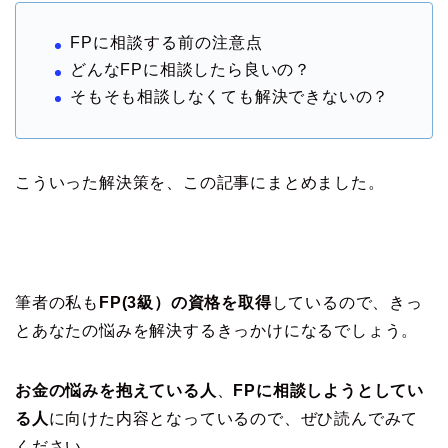
FPに相談する前の注意点
どんなFPに相談したら良いの？
そもそも相談しなくても解決できないの？
こういった解決策を、この記事にまとめました。
筆者の私も
FP(3級）の資格を取得
しているので、きっ
とあなたの悩みを解決するきっかけになるでしょう。
お金の悩みを抱えている人
、
FPに相談しようとしてい
る人
に向けた内容となっているので、ぜひ読んでみて
ください。