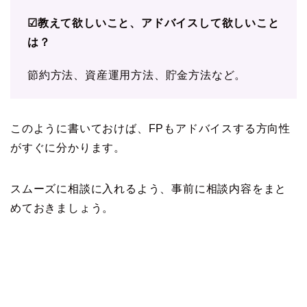
☑教えて欲しいこと、アドバイスして欲しいこと
は？
節約方法、資産運用方法、貯金方法など。
このように書いておけば、FPもアドバイスする方向性
がすぐに分かります。
スムーズに相談に入れるよう、事前に相談内容をまと
めておきましょう。