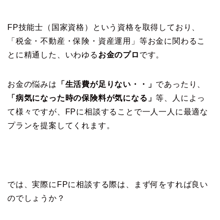
FP技能士（国家資格）という資格を取得しており、
「税金・不動産・保険・資産運用」等お金に関わるこ
とに精通した、いわゆる
お金のプロ
です。
お金の悩みは
「生活費が足りない・・」
であったり、
「病気になった時の保険料が気になる」
等、人によっ
て様々ですが、FPに相談することで一人一人に最適な
プランを提案してくれます。
では、実際にFPに相談する際は、まず何をすれば良い
のでしょうか？