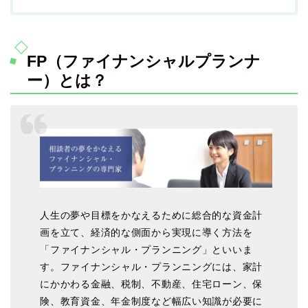
FP（ファイナンシャルプランナ
ー）とは？
人生の夢や目標をかなえるために総合的な資金計
画を立て、経済的な側面から実現に導く方法を
「ファイナンシャル・プランニング」といいま
す。ファイナンシャル・プランニングには、家計
にかかわる金融、税制、不動産、住宅ローン、保
険、教育資金、年金制度など幅広い知識が必要に