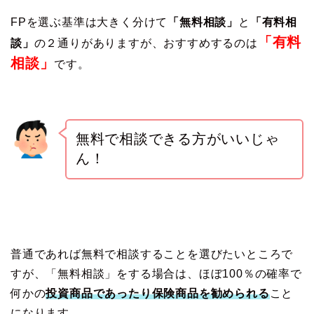
FPを選ぶ基準は大きく分けて
「無料相談」
と
「有料相
「有料
談」
の２通りがありますが、おすすめするのは
相談」
です。
無料で相談できる方がいいじゃ
ん！
普通であれば無料で相談することを選びたいところで
すが、「無料相談」をする場合は、ほぼ100％の確率で
何かの
投資商品であったり保険商品を勧められる
こと
になります。