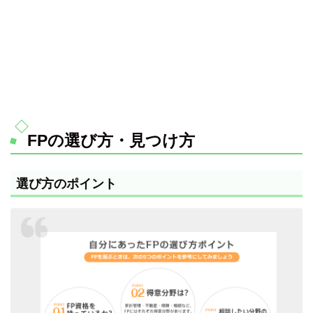
FPの選び方・見つけ方
選び方のポイント