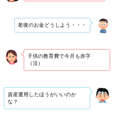
老後のお金どうしよう・・・
子供の教育費で今月も赤字
（泣）
資産運用したほうがいいのか
な？