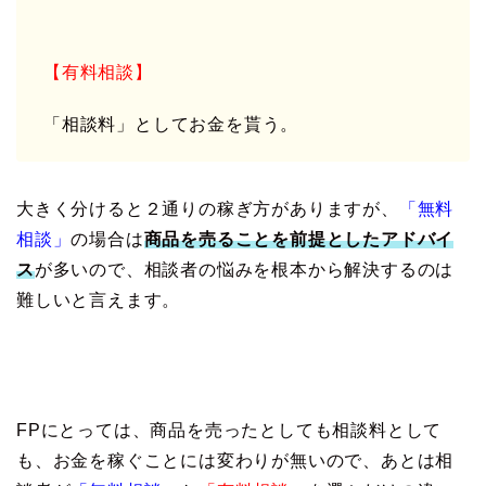
【有料相談】
「相談料」としてお金を貰う。
大きく分けると２通りの稼ぎ方がありますが、
「無料
相談」
の場合は
商品を売ることを前提としたアドバイ
ス
が多いので、相談者の悩みを根本から解決するのは
難しいと言えます。
FPにとっては、商品を売ったとしても相談料として
も、お金を稼ぐことには変わりが無いので、あとは相