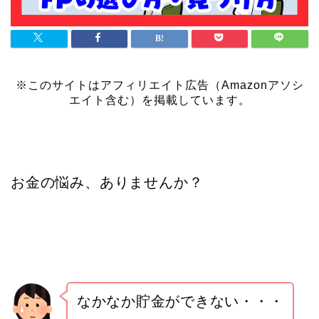
※このサイトはアフィリエイト広告（Amazonアソシ
エイト含む）を掲載しています。
お金の悩み、ありませんか？
なかなか貯金ができない・・・