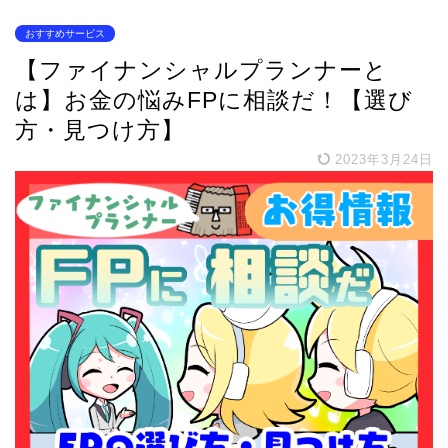
おすすめサービス
【ファイナンシャルプランナーと
は】お金の悩みFPに相談だ！【選び
方・見つけ方】
2023年3月24日