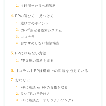
１時間当たりの相談料
FPの選び方・見つけ方
選び方のポイント
®
CFP
認定者検索システム
ココナラ
おすすめしない相談場所
FPに頼らない方法
FP３級の資格を取る
【コラム】FPは構造上の問題を抱えている
おわりに
FPに相談 or FPの資格を取る
良いFPの見分け方
FPに相談だ（オリジナルソング）