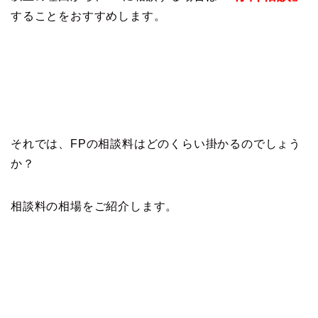
することをおすすめします。
それでは、FPの相談料はどのくらい掛かるのでしょう
か？
相談料の相場をご紹介します。