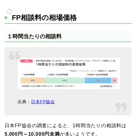
FP相談料の相場価格
１時間当たりの相談料
出典：
日本FP協会
日本FP協会の調査によると、1時間当たりの相談料は
5,000円～10,000円未満
が多いようです。