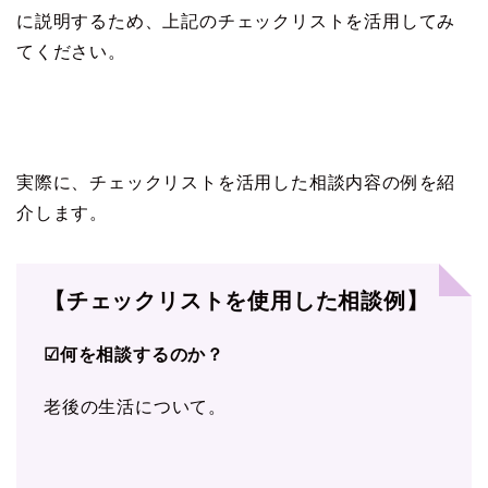
に説明するため、上記のチェックリストを活用してみ
てください。
実際に、チェックリストを活用した相談内容の例を紹
介します。
【チェックリストを使用した相談例】
☑何を相談するのか？
老後の生活について。