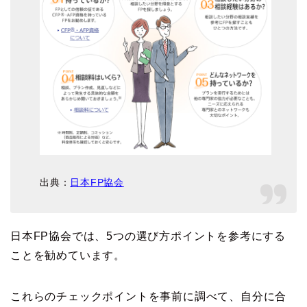
出典：
日本FP協会
日本FP協会では、5つの選び方ポイントを参考にする
ことを勧めています。
これらのチェックポイントを事前に調べて、自分に合