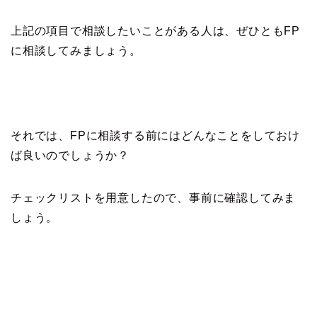
上記の項目で相談したいことがある人は、ぜひともFP
に相談してみましょう。
それでは、FPに相談する前にはどんなことをしておけ
ば良いのでしょうか？
チェックリストを用意したので、事前に確認してみま
しょう。