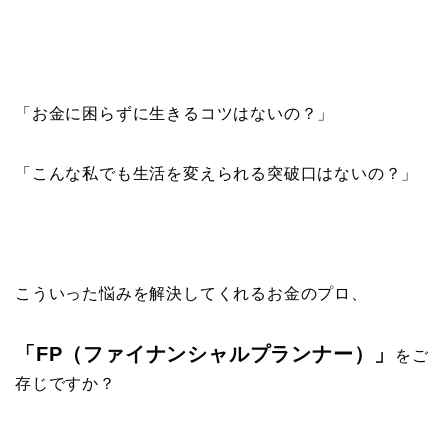
「お金に困らずに生きるコツはないの？」
「こんな私でも生活を変えられる突破口はないの？」
こういった悩みを解決してくれるお金のプロ、
「FP（ファイナンシャルプランナー）」
をご
存じですか？