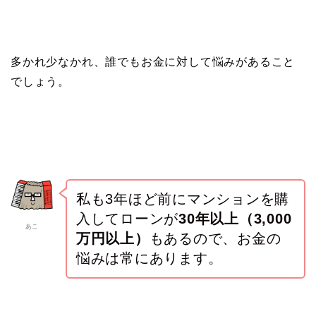
多かれ少なかれ、誰でもお金に対して悩みがあること
でしょう。
私も3年ほど前にマンションを購
入してローンが
30年以上（3,000
あこ
万円以上）
もあるので、お金の
悩みは常にあります。