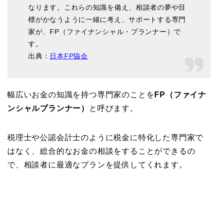
なります。これらの知識を備え、相談者の夢や目
標がかなうように一緒に考え、サポートする専門
家が、FP（ファイナンシャル・プランナー）で
す。
出典：
日本FP協会
幅広いお金の知識を持つ専門家のことを
FP（ファイナ
ンシャルプランナー）
と呼びます。
税理士や公認会計士のように税金に特化した専門家で
はなく、総合的なお金の相談をすることができるの
で、相談者に最適なプランを提供してくれます。