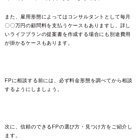
また、雇用形態によってはコンサルタントとして毎月
〇〇万円の顧問料を支払うケースもありますし、詳し
いライフプランの提案書を作成する場合にも別途費用
が掛かるケースもあります。
FPに相談する前には、必ず料金形態を調べてから相談
するようにしましょう。
次に、信頼のできるFPの選び方・見つけ方をご紹介し
ます。