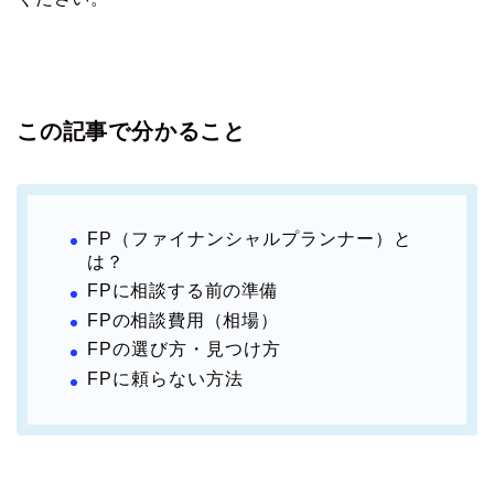
この記事で分かること
FP（ファイナンシャルプランナー）と
は？
FPに相談する前の準備
FPの相談費用（相場）
FPの選び方・見つけ方
FPに頼らない方法