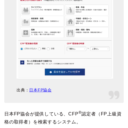
出典：
日本FP協会
®
日本FP協会が提供している、CFP
認定者（FP上級資
格の取得者）を検索するシステム。