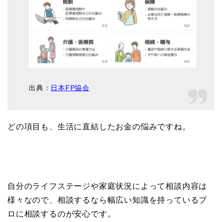
出典：
日本FP協会
どの項目も、生活に直結したお金の悩みですね。
自分のライフステージや家庭状況によって相談内容は
様々なので、相談するなら幅広い知識を持っているプ
ロに相談するのが安心です。