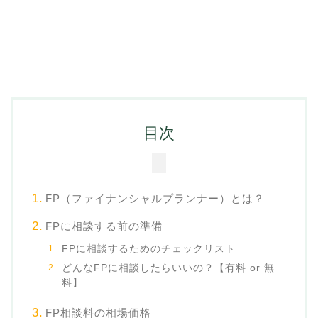
目次
FP（ファイナンシャルプランナー）とは？
FPに相談する前の準備
FPに相談するためのチェックリスト
どんなFPに相談したらいいの？【有料 or 無
料】
FP相談料の相場価格