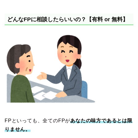
どんなFPに相談したらいいの？【有料 or 無料】
FPといっても、全てのFPが
あなたの味方であるとは限
りません。