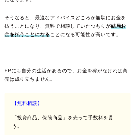
そうなると、最適なアドバイスどころか無駄にお金を
払うことになり、無料で相談していたつもりが
結局お
金を払うことになる
ことになる可能性が高いです。
FPにも自分の生活があるので、お金を稼がなければ商
売は成り立ちません。
【無料相談】
「投資商品、保険商品」を売って手数料を貰
う。