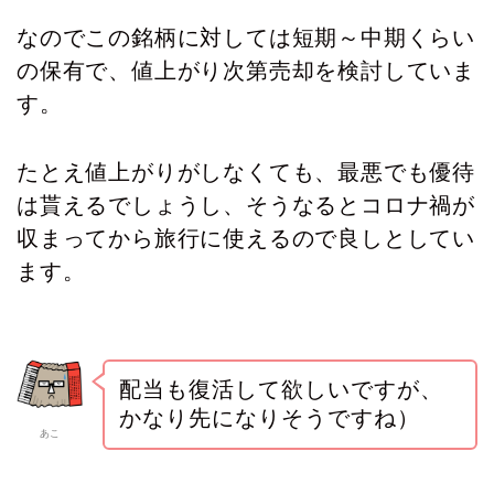
なのでこの銘柄に対しては短期～中期くらい
の保有で、値上がり次第売却を検討していま
す。
たとえ値上がりがしなくても、最悪でも優待
は貰えるでしょうし、そうなるとコロナ禍が
収まってから旅行に使えるので良しとしてい
ます。
配当も復活して欲しいですが、
かなり先になりそうですね）
あこ