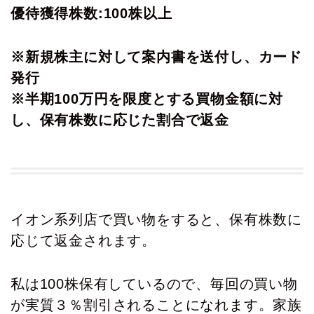
優待獲得株数:100株以上
※新規株主に対して案内書を送付し、カード
発行
※半期100万円を限度とする買物金額に対
し、保有株数に応じた割合で返金
イオン系列店で買い物をすると、保有株数に
応じて返金されます。
私は100株保有しているので、毎回の買い物
が実質３％割引されることになれます。家族