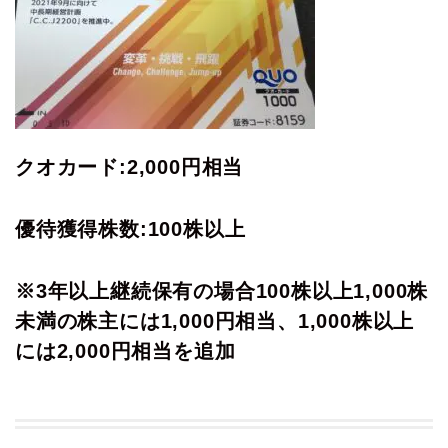
クオカード:2,000円相当
優待獲得株数:100株以上
※3年以上継続保有の場合100株以上1,000株
未満の株主には1,000円相当、1,000株以上
には2,000円相当を追加