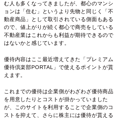
む人も多くなってきましたが、都心のマンシ
ョンは「住む」というより先物と同じく「不
動産商品」として取引されている側面もある
ので、値上がりが続く都心で商売をしている
不動産業はこれからも利益が期待できるので
はないかと感じています。
優待内容はここ最近増えてきた「プレミアム
優待倶楽部PORTAL」で使えるポイントが貰
えます。
これまでの優待は企業側がわざわざ優待商品
を用意したりとコストが掛かっていました
が、このサイトを利用することで企業側のコ
ストを抑えて、さらに株主には優待が貰える