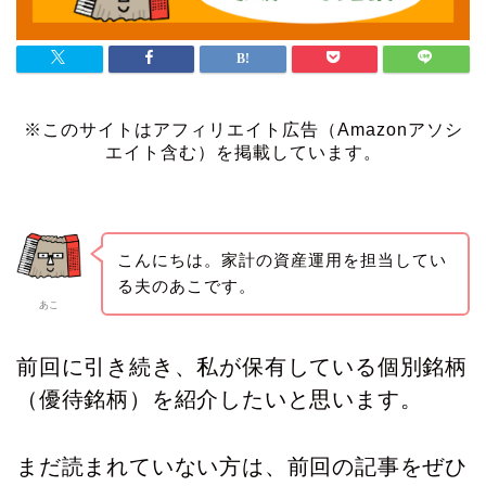
※このサイトはアフィリエイト広告（Amazonアソシ
エイト含む）を掲載しています。
こんにちは。家計の資産運用を担当してい
る夫のあこです。
あこ
前回に引き続き、私が保有している個別銘柄
（優待銘柄）を紹介したいと思います。
まだ読まれていない方は、前回の記事をぜひ