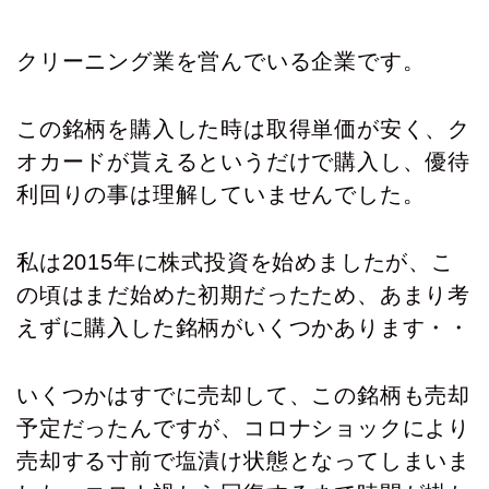
クリーニング業を営んでいる企業です。
この銘柄を購入した時は取得単価が安く、ク
オカードが貰えるというだけで購入し、優待
利回りの事は理解していませんでした。
私は2015年に株式投資を始めましたが、こ
の頃はまだ始めた初期だったため、あまり考
えずに購入した銘柄がいくつかあります・・
いくつかはすでに売却して、この銘柄も売却
予定だったんですが、コロナショックにより
売却する寸前で塩漬け状態となってしまいま