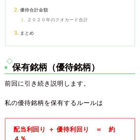
優待合計金額
２０２０年のクオカード合計
まとめ
保有銘柄（優待銘柄）
前回に引き続き説明します。
私の優待銘柄を保有するルールは
配当利回り ＋ 優待利回り ＝ 約
４％