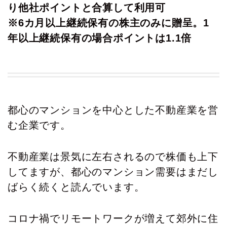
り他社ポイントと合算して利用可
※6カ月以上継続保有の株主のみに贈呈。1
年以上継続保有の場合ポイントは1.1倍
都心のマンションを中心とした不動産業を営
む企業です。
不動産業は景気に左右されるので株価も上下
してますが、都心のマンション需要はまだし
ばらく続くと読んでいます。
コロナ禍でリモートワークが増えて郊外に住