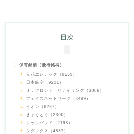
目次
保有銘柄（優待銘柄）
立花エレテック（8159）
日本航空（9201）
Ｊ．フロント リテイリング（3086）
フェイスネットワーク（3489）
イオン（8267）
きょくとう（2300）
クックパッド（2193）
シダックス（4837）