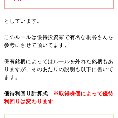
としています。
このルールは優待投資家で有名な桐谷さんを
参考にさせて頂いてます。
保有銘柄によってはルールを外れた銘柄もあ
りますが、そのあたりの説明も以下に書いて
ます。
優待利回り計算式
※取得株価によって優待
利回りは変わります