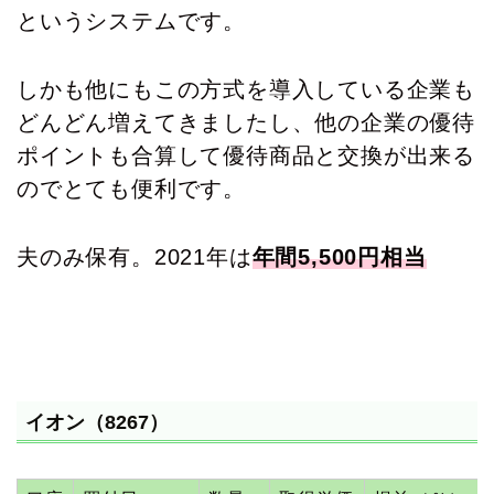
というシステムです。
しかも他にもこの方式を導入している企業も
どんどん増えてきましたし、他の企業の優待
ポイントも合算して優待商品と交換が出来る
のでとても便利です。
夫のみ保有。2021年は
年間5,500円相当
イオン（8267）