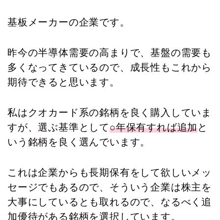
基板メーカーの企業です。
昨今の半導体需要の高まりで、基盤の需要も
多くなってきているので、成長性もこれから
期待できると思います。
私はクオカード系の銘柄を良く購入していま
すが、選ぶ基準として
○年保有すれば追加
と
いう銘柄を良く選んでいます。
これは企業からも長期保有をして欲しいメッ
セージでもあるので、そういう企業は株主を
大事にしているとも取れるので、なるべく追
加優待がある銘柄を選択しています。