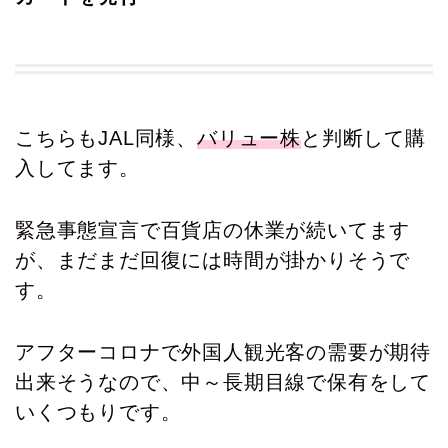
こちらもJAL同様、
バリュー株
と判断して購
入してます。
緊急事態宣言で百貨店の休業が続いてます
が、まだまだ回復には時間が掛かりそうで
す。
アフターコロナで外国人観光客の需要が期待
出来そうなので、中～長期目線で保有をして
いくつもりです。