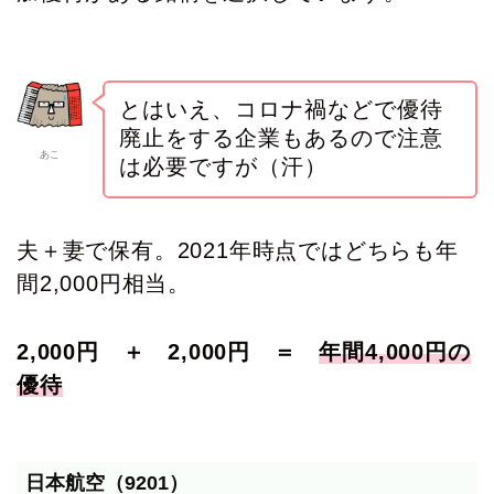
とはいえ、コロナ禍などで優待
廃止をする企業もあるので注意
あこ
は必要ですが（汗）
夫＋妻で保有。
2021年時点ではどちらも年
間2,000円相当。
2,000円 ＋ 2,000円 ＝
年間4,000円の
優待
日本航空（9201）