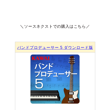
＼ソースネクストでの購入はこちら／
バンドプロデューサー 5 ダウンロード版