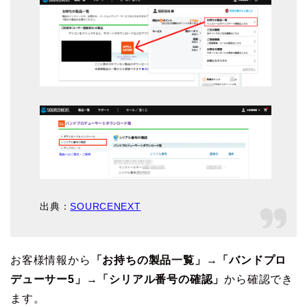
出典：
SOURCENEXT
お客様情報から
「お持ちの製品一覧」
→
「バンドプロ
デューサー5」
→
「シリアル番号の確認」
から確認でき
ます。