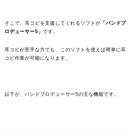
そこで、耳コピを支援してくれるソフトが
「バンドプ
ロデューサー5」
です。
耳コピが苦手な方でも、このソフトを使えば簡単に耳
コピ作業が可能になります。
以下が、バンドプロデューサー5の主な機能です。