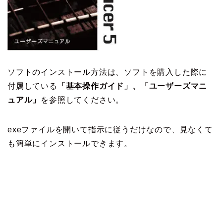
ソフトのインストール方法は、ソフトを購入した際に
付属している
「基本操作ガイド」、「ユーザーズマニ
ュアル」
を参照してください。
exeファイルを開いて指示に従うだけなので、見なくて
も簡単にインストールできます。