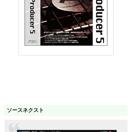
ソースネクスト