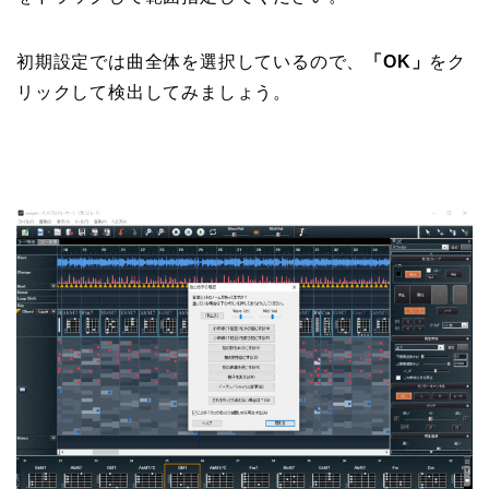
初期設定では曲全体を選択しているので、
「OK」
をク
リックして検出してみましょう。