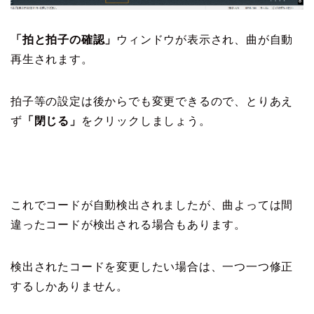
「拍と拍子の確認」
ウィンドウが表示され、曲が自動
再生されます。
拍子等の設定は後からでも変更できるので、とりあえ
ず
「閉じる」
をクリックしましょう。
これでコードが自動検出されましたが、曲よっては間
違ったコードが検出される場合もあります。
検出されたコードを変更したい場合は、一つ一つ修正
するしかありません。