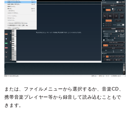
または、ファイルメニューから選択するか、音楽CD、
携帯音楽プレイヤー等から録音して読み込むこともで
きます。