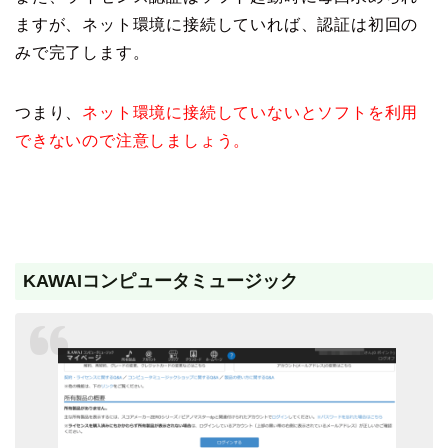
ますが、ネット環境に接続していれば、認証は初回の
みで完了します。
つまり、
ネット環境に接続していないとソフトを利用
できないので注意しましょう。
KAWAIコンピュータミュージック