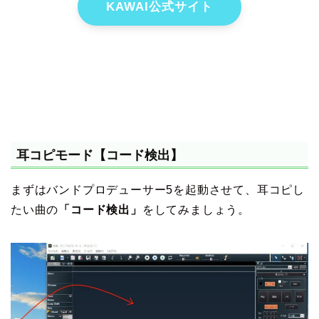
KAWAI公式サイト
耳コピモード【コード検出】
まずはバンドプロデューサー5を起動させて、耳コピし
たい曲の
「コード検出」
をしてみましょう。