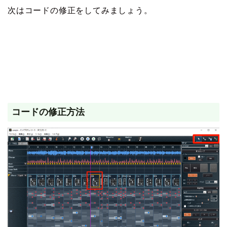
次はコードの修正をしてみましょう。
コードの修正方法