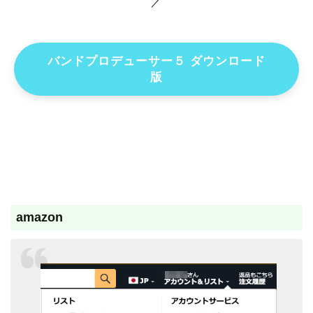
／
バンドプロデューサー５ ダウンロード
版
amazon