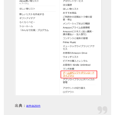
出典：
amazon