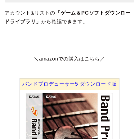
アカウント&リストの
「ゲーム＆PCソフトダウンロー
ドライブラリ」
から確認できます。
＼amazonでの購入はこちら／
バンドプロデューサー5 ダウンロード版