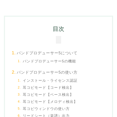
目次
バンドプロデューサー5について
バンドプロデューサー5の機能
バンドプロデューサー5の使い方
インストール・ライセンス認証
耳コピモード【コード検出】
耳コピモード【ベース検出】
耳コピモード【メロディ検出】
耳コピウィンドウの使い方
リードシート（楽譜）出力