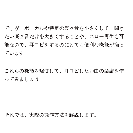
ですが、ボーカルや特定の楽器音を小さくして、聞き
たい楽器音だけを大きくすることや、スロー再生も可
能なので、耳コピをするのにとても便利な機能が揃っ
ています。
これらの機能を駆使して、耳コピしたい曲の楽譜を作
ってみましょう。
それでは、実際の操作方法を解説します。