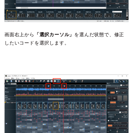
画面右上から
「選択カーソル」
を選んだ状態で、修正
したいコードを選択します。