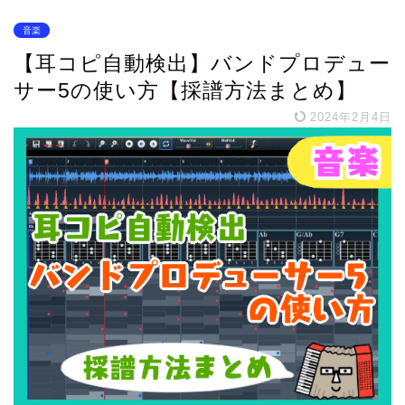
音楽
【耳コピ自動検出】バンドプロデュー
サー5の使い方【採譜方法まとめ】
2024年2月4日