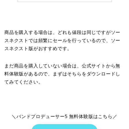
商品を購入する場合は、どれも値段は同じですがソー
スネクストでは頻繁にセールを行っているので、ソー
スネクスト版がおすすめです。
まだ商品を購入していない場合は、公式サイトから無
料体験版があるので、まずはそちらをダウンロードし
てみてください。
＼バンドプロデューサー5 無料体験版はこちら／