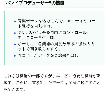
バンドプロデューサー5の機能
音楽データを込みこんで、メロディやコー
ド進行を自動検出。
テンポやピッチを自由にコントロールし
て、スロー再生可能。
ボーカル、各楽器の周波数帯域の強調＆カ
ットで聞き取りやすく。
耳コピしたデータを楽譜書き出し。
これらは機能の一部ですが、耳コピに必要な機能が満
載で、さらに、書き出したデータは楽譜に起こすこと
もできます。