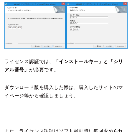
ライセンス認証では、
「インストールキー」
と
「シリ
アル番号」
が必要です。
ダウンロード版を購入した際は、購入したサイトのマ
イページ等から確認しましょう。
また、ライセンス認証はソフト起動時に毎回求められ