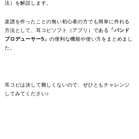
法）を解説します。
楽譜を作ったことの無い初心者の方でも簡単に作れる
方法として、耳コピソフト（アプリ）である
「バンド
プロデューサー5」
の便利な機能や使い方をまとめまし
た。
耳コピは決して難しくないので、ぜひともチャレンジ
してみてください♪