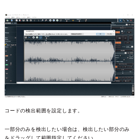
コードの検出範囲を設定します。
一部分のみを検出したい場合は、検出したい部分のみ
をドラッグして範囲指定してください。