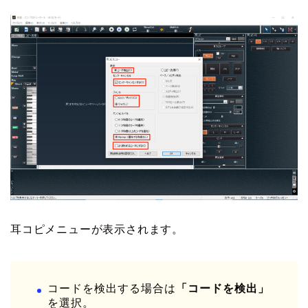
耳コピメニューが表示されます。
コードを検出する場合は
「コードを検出」
を選択。