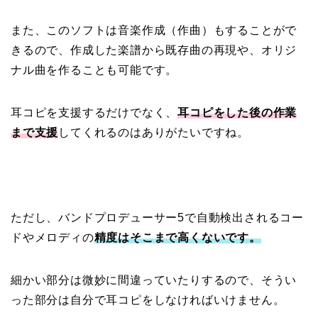
また、このソフトは音楽作成（作曲）もすることがで
きるので、作成した楽譜から既存曲の再現や、オリジ
ナル曲を作ることも可能です。
耳コピを支援するだけでなく、
耳コピをした後の作業
まで支援
してくれるのはありがたいですね。
ただし、バンドプロデューサー5で自動検出されるコー
ドやメロディの
精度はそこまで高くないです。
細かい部分は微妙に間違っていたりするので、そうい
った部分は自分で耳コピをしなければいけません。