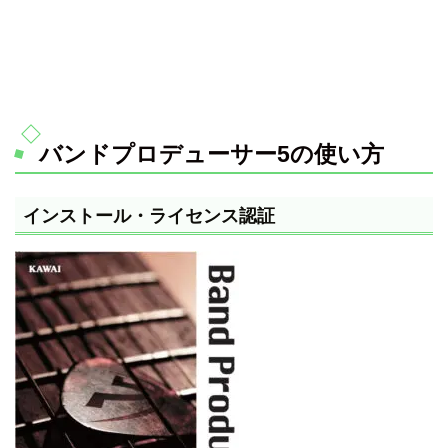
バンドプロデューサー5の使い方
インストール・ライセンス認証