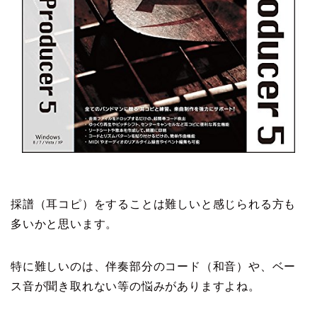
採譜（耳コピ）をすることは難しいと感じられる方も
多いかと思います。
特に難しいのは、伴奏部分のコード（和音）や、ベー
ス音が聞き取れない等の悩みがありますよね。