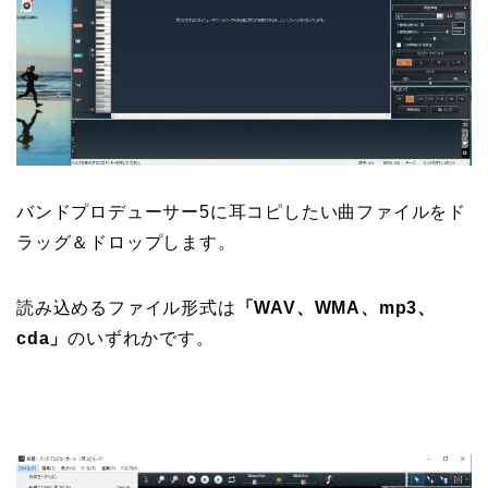
バンドプロデューサー5に耳コピしたい曲ファイルをド
ラッグ＆ドロップします。
読み込めるファイル形式は
「WAV、WMA、mp3、
cda」
のいずれかです。