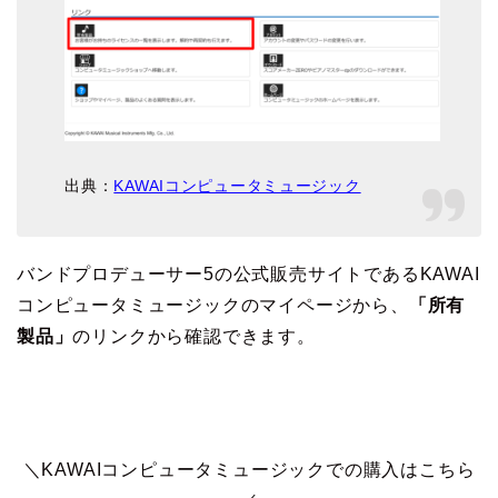
出典：
KAWAIコンピュータミュージック
バンドプロデューサー5の公式販売サイトであるKAWAI
コンピュータミュージックのマイページから、
「所有
製品」
のリンクから確認できます。
＼KAWAIコンピュータミュージックでの購入はこちら